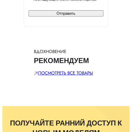
ВДОХНОВЕНИЕ
РЕКОМЕНДУЕМ
ПОСМОТРЕТЬ ВСЕ ТОВАРЫ
ПОЛУЧАЙТЕ РАННИЙ ДОСТУП К