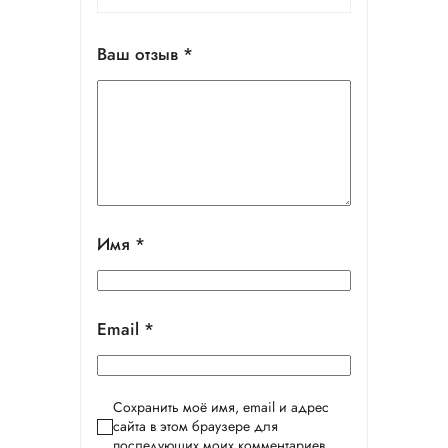
Ваш отзыв
*
Имя
*
Email
*
Сохранить моё имя, email и адрес
сайта в этом браузере для
последующих моих комментариев.